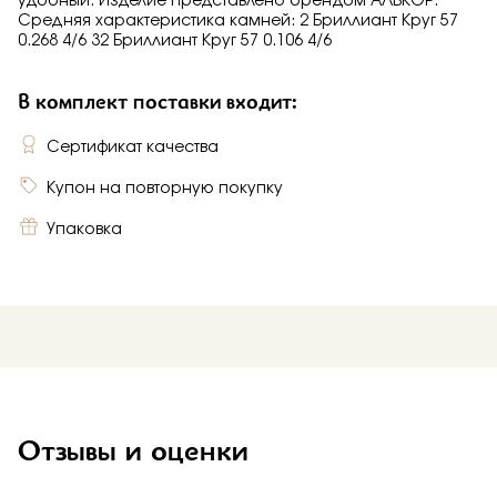
удобный. Изделие представлено брендом АЛЬКОР.
Средняя характеристика камней: 2 Бриллиант Круг 57
0.268 4/6 32 Бриллиант Круг 57 0.106 4/6
В комплект поставки входит:
Сертификат качества
Купон на повторную покупку
Упаковка
Отзывы и оценки