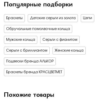
Популярные подборки
Браслеты
Детские серьги из золота
Цепи
Обручальные помолвочные кольца
Мужские кольца
Серьги с фианитом
Серьги с бриллиантом
Женские кольца
Подвески бренда АЛЬКОР
Браслеты бренда КРАСЦВЕТМЕТ
Похожие товары