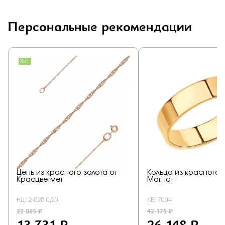
Персональные рекомендации