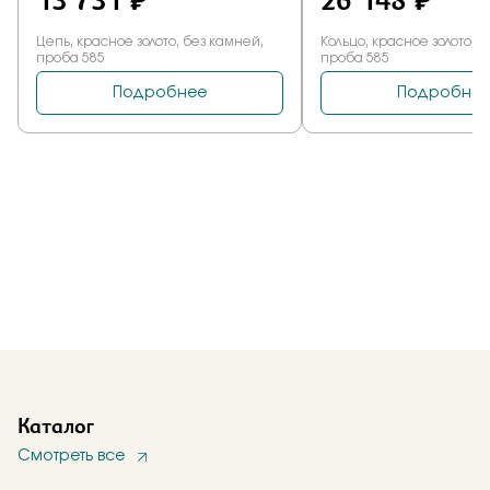
Каталог
Смотреть все