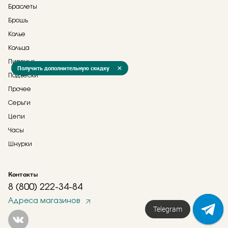
Браслеты
Брошь
Колье
Кольца
Пирсинг
Получить дополнительную скидку
Подвески
Прочее
Серьги
Цепи
Часы
Шнурки
Контакты
8 (800) 222-34-84
Адреса магазинов
Telegram