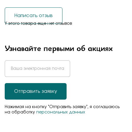
Написать отзыв
У этого товара еще нет отзывов
Узнавайте первыми об акциях
Отправить заявку
Нажимая на кнопку "Отправить заявку", я соглашаюсь
на обработку
персональных данных