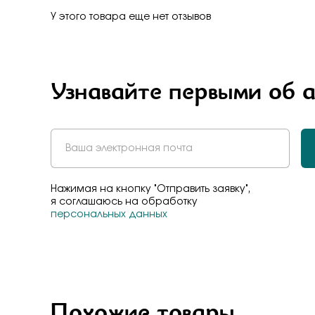
У этого товара еще нет отзывов
Узнавайте первыми об 
Нажимая на кнопку "Отправить заявку",
я соглашаюсь на обработку
персональных данных
Похожие товары