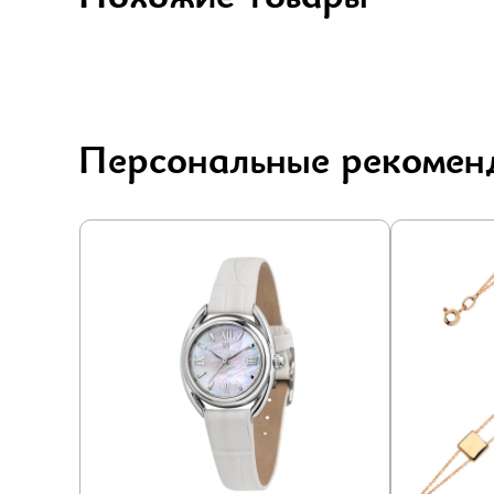
Персональные рекомен