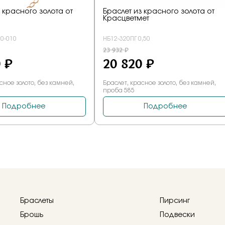
Браслеты
Пирсинг
Брошь
Подвески