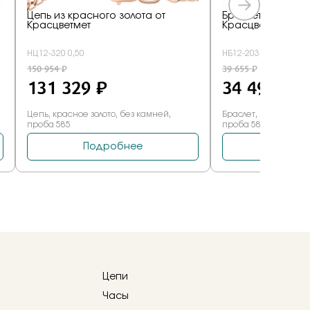
Цепи
Часы