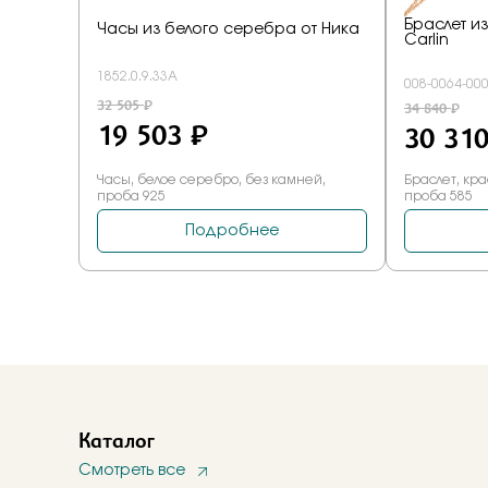
Каталог
Смотреть все