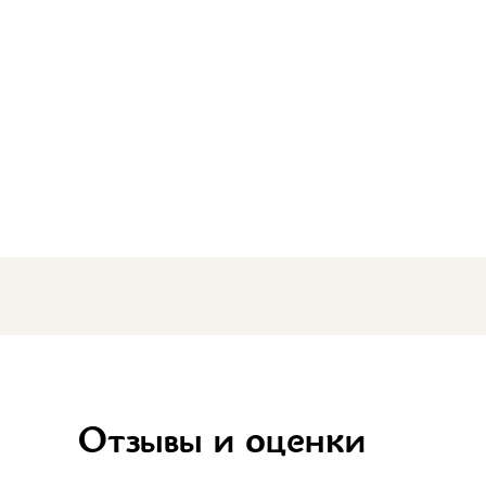
Бело-желт
Отзывы и оценки