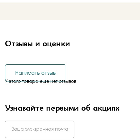
Отзывы и оценки
Написать отзыв
У этого товара еще нет отзывов
Узнавайте первыми об акциях