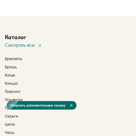
Каталог
Смотреть все
Браслеты
Брошь
Колье
Кольца
Пирсинг
Подвески
Получить дополнительную скидку
Прочее
Серьги
Цепи
Часы