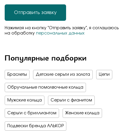
Отправить заявку
Нажимая на кнопку "Отправить заявку", я соглашаюсь
на обработку
персональных данных
Популярные подборки
Браслеты
Детские серьги из золота
Цепи
Обручальные помолвочные кольца
Мужские кольца
Серьги с фианитом
Серьги с бриллиантом
Женские кольца
Подвески бренда АЛЬКОР