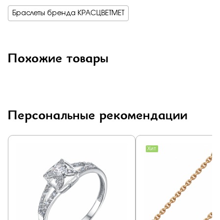
Браслеты бренда КРАСЦВЕТМЕТ
Похожие товары
Персональные рекомендации