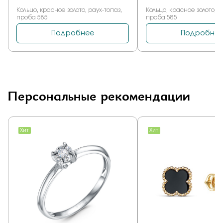
Персональные рекомендации