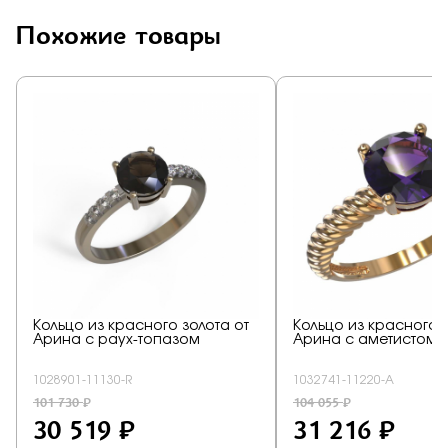
Похожие товары