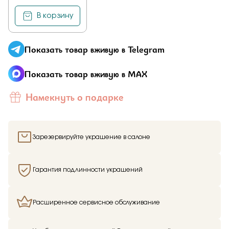
В корзину
Показать товар вживую в Telegram
Показать товар вживую в MAX
Намекнуть о подарке
Зарезервируйте украшение в салоне
Гарантия подлинности украшений
Расширенное сервисное обслуживание