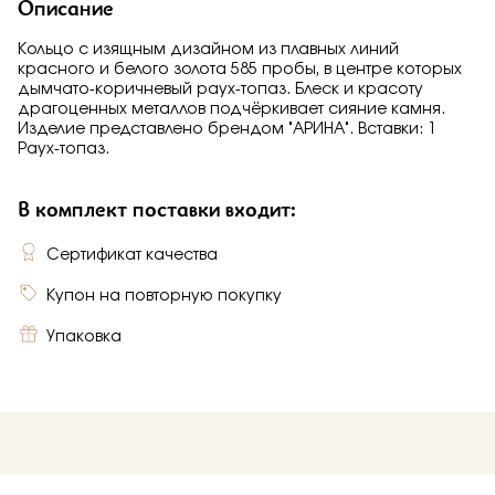
Описание
Кольцо с изящным дизайном из плавных линий
красного и белого золота 585 пробы, в центре которых
дымчато-коричневый раух-топаз. Блеск и красоту
драгоценных металлов подчёркивает сияние камня.
Изделие представлено брендом "АРИНА". Вставки: 1
Раух-топаз.
В комплект поставки входит:
Сертификат качества
Купон на повторную покупку
Упаковка