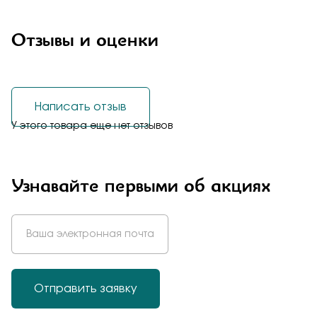
Отзывы и оценки
Написать отзыв
У этого товара еще нет отзывов
Узнавайте первыми об акциях
Отправить заявку