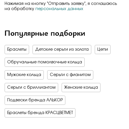
Нажимая на кнопку "Отправить заявку", я соглашаюсь
на обработку
персональных данных
Популярные подборки
Браслеты
Детские серьги из золота
Цепи
Обручальные помолвочные кольца
Мужские кольца
Серьги с фианитом
Серьги с бриллиантом
Женские кольца
Подвески бренда АЛЬКОР
Браслеты бренда КРАСЦВЕТМЕТ