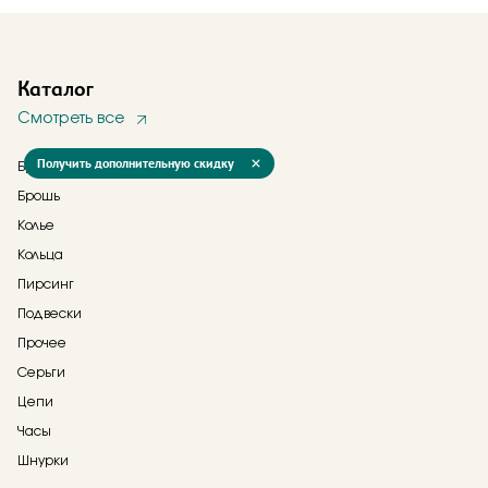
Каталог
Смотреть все
Получить дополнительную скидку
Браслеты
Брошь
Колье
Кольца
Пирсинг
Подвески
Прочее
Серьги
Цепи
Часы
Шнурки