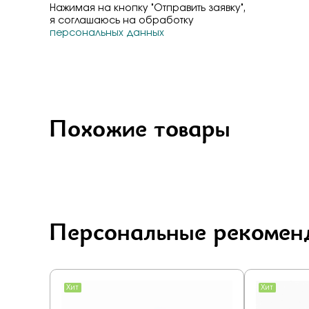
Нажимая на кнопку "Отправить заявку",
я соглашаюсь на обработку
персональных данных
Похожие товары
Персональные рекомен