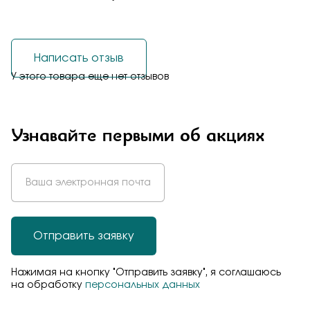
Написать отзыв
У этого товара еще нет отзывов
Узнавайте первыми об акциях
Отправить заявку
Нажимая на кнопку "Отправить заявку", я соглашаюсь
на обработку
персональных данных