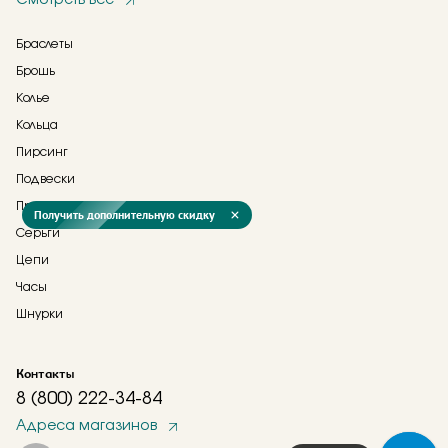
Смотреть все
Браслеты
Брошь
Колье
Кольца
Пирсинг
Подвески
Прочее
Получить дополнительную скидку
Серьги
Цепи
Часы
Шнурки
Контакты
8 (800) 222-34-84
Адреса магазинов