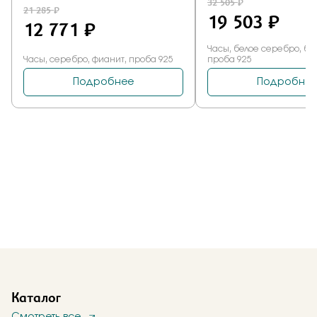
Каталог