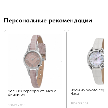
Персональные рекомендации