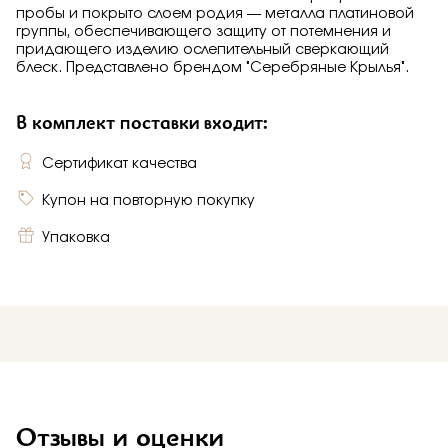
пробы и покрыто слоем родия — металла платиновой
группы, обеспечивающего защиту от потемнения и
придающего изделию ослепительный сверкающий
блеск. Представлено брендом "Серебряные Крылья".
В комплект поставки входит:
Сертификат качества
Купон на повторную покупку
Упаковка
Отзывы и оценки