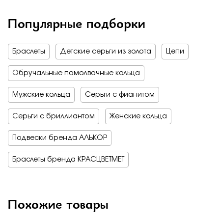
Популярные подборки
Браслеты
Детские серьги из золота
Цепи
Обручальные помолвочные кольца
Мужские кольца
Серьги с фианитом
Серьги с бриллиантом
Женские кольца
Подвески бренда АЛЬКОР
Браслеты бренда КРАСЦВЕТМЕТ
Похожие товары