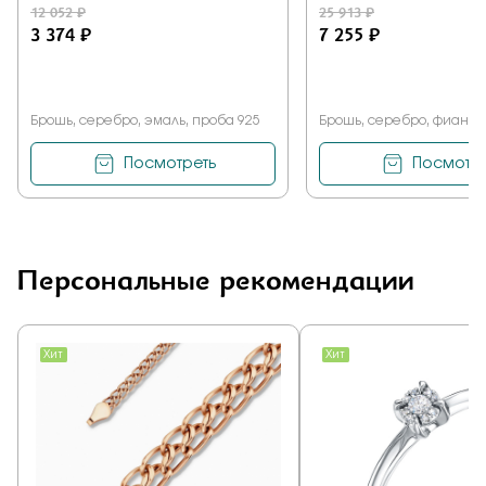
12 052 ₽
25 913 ₽
3 374 ₽
7 255 ₽
Брошь, серебро, эмаль, проба 925
Брошь, серебро, фианит,
Посмотреть
Посмотре
Персональные рекомендации