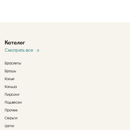
Каталог
Смотреть все
Браслеты
Брошь
Колье
Кольца
Пирсинг
Подвески
Прочее
Серьги
Цепи