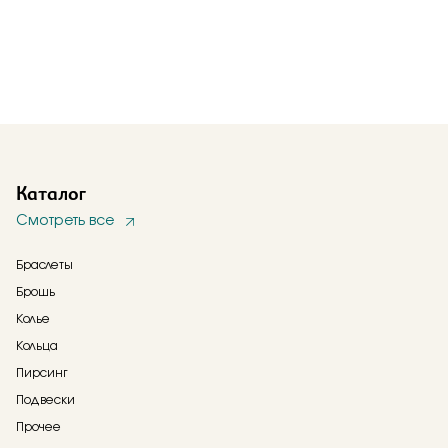
Каталог
Смотреть все
Браслеты
Брошь
Колье
Кольца
Пирсинг
Подвески
Прочее