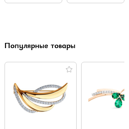
Популярные товары