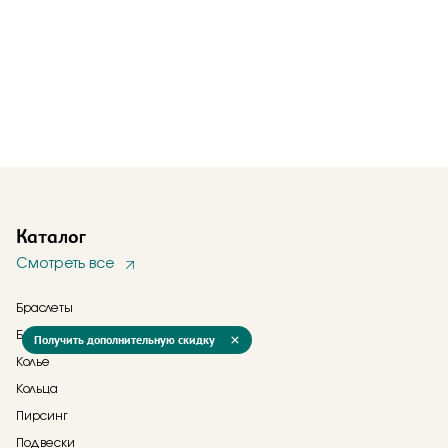
Каталог
Смотреть все
Браслеты
Брошь
Получить дополнительную скидку
Колье
Кольца
Пирсинг
Подвески