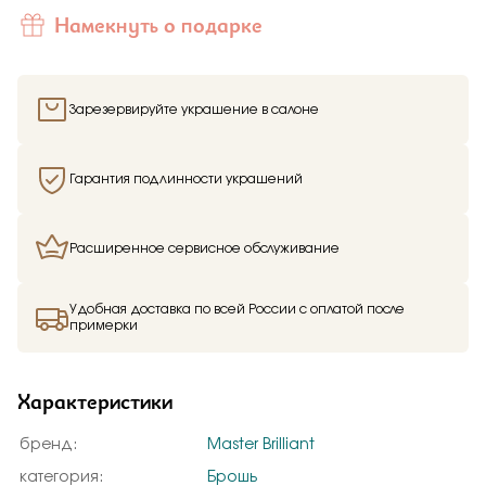
Намекнуть о подарке
Зарезервируйте украшение в салоне
Гарантия подлинности украшений
Расширенное сервисное обслуживание
Удобная доставка по всей России с оплатой после
примерки
Характеристики
бренд:
Master Brilliant
категория:
Брошь