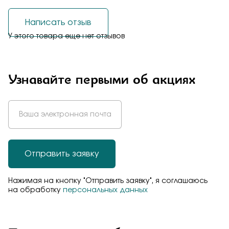
Написать отзыв
У этого товара еще нет отзывов
Узнавайте первыми об акциях
Отправить заявку
Нажимая на кнопку "Отправить заявку", я соглашаюсь
на обработку
персональных данных