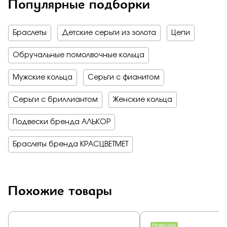
Популярные подборки
Браслеты
Детские серьги из золота
Цепи
Обручальные помолвочные кольца
Мужские кольца
Серьги с фианитом
Серьги с бриллиантом
Женские кольца
Подвески бренда АЛЬКОР
Браслеты бренда КРАСЦВЕТМЕТ
Похожие товары