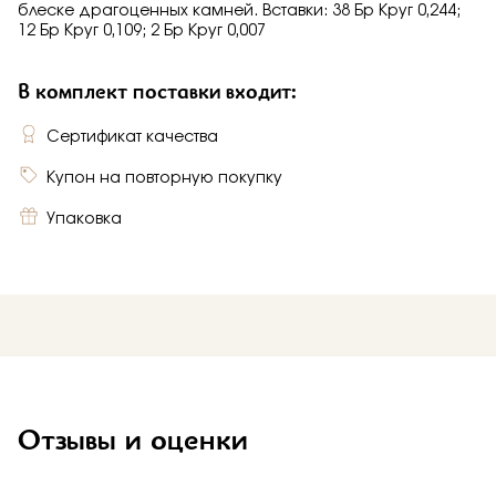
блеске драгоценных камней. Вставки: 38 Бр Круг 0,244;
12 Бр Круг 0,109; 2 Бр Круг 0,007
В комплект поставки входит:
Сертификат качества
Купон на повторную покупку
Упаковка
Отзывы и оценки