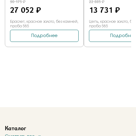
Каталог