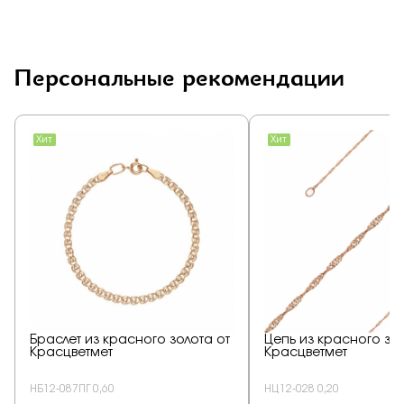
Персональные рекомендации