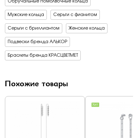
Обручальные помолвочные кольца
Мужские кольца
Серьги с фианитом
Серьги с бриллиантом
Женские кольца
Подвески бренда АЛЬКОР
Браслеты бренда КРАСЦВЕТМЕТ
Похожие товары