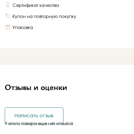
Сертификат качества
Купон на повторную покупку
Упаковка
Отзывы и оценки
Написать отзыв
У этого товара еще нет отзывов