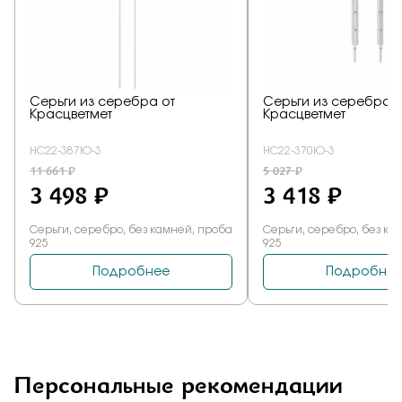
Персональные рекомендации