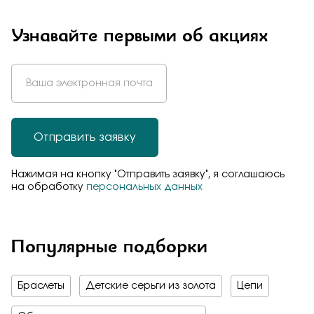
Узнавайте первыми об акциях
Отправить заявку
Нажимая на кнопку "Отправить заявку", я соглашаюсь
на обработку
персональных данных
Популярные подборки
Браслеты
Детские серьги из золота
Цепи