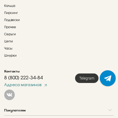
Кольца
Пирсинг
Подвески
Прочее
Серьги
Цепи
Часы
Шнурки
Контакты
8 (800) 222-34-84
Telegram
Адреса магазинов
Покупателям