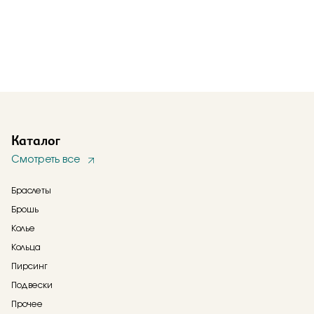
Каталог
Смотреть все
Браслеты
Брошь
Колье
Кольца
Пирсинг
Подвески
Прочее