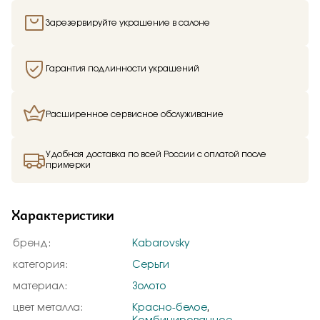
Зарезервируйте украшение в салоне
Гарантия подлинности украшений
Расширенное сервисное обслуживание
Удобная доставка по всей России с оплатой после
примерки
Характеристики
бренд:
Kabarovsky
категория:
Серьги
материал:
Золото
цвет металла:
Красно-белое
,