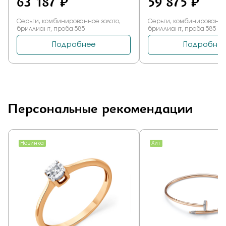
Персональные рекомендации