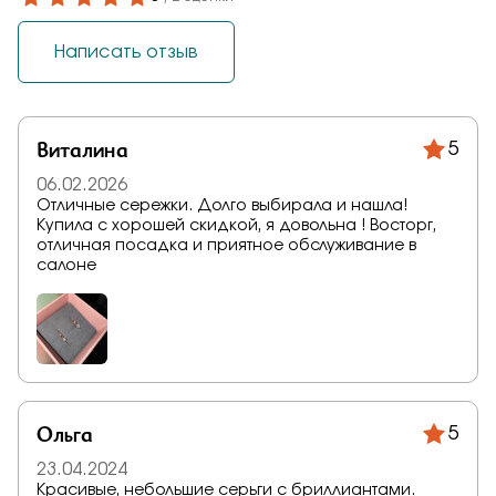
Написать отзыв
Виталина
5
06.02.2026
Отличные сережки. Долго выбирала и нашла!
Купила с хорошей скидкой, я довольна ! Восторг,
отличная посадка и приятное обслуживание в
салоне
Ольга
5
23.04.2024
Красивые, небольшие серьги с бриллиантами.