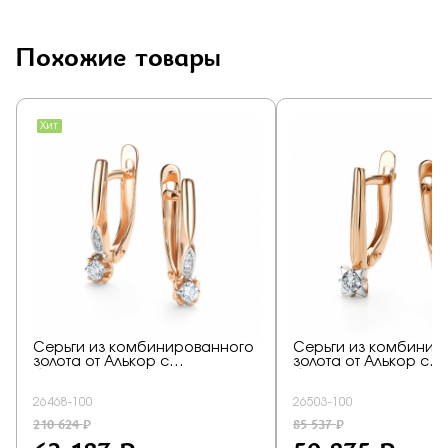
Похожие товары