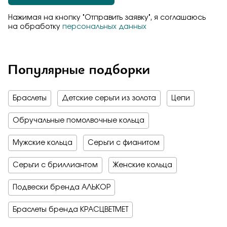
Нажимая на кнопку "Отправить заявку", я соглашаюсь
на обработку
персональных данных
Популярные подборки
Браслеты
Детские серьги из золота
Цепи
Обручальные помолвочные кольца
Мужские кольца
Серьги с фианитом
Серьги с бриллиантом
Женские кольца
Подвески бренда АЛЬКОР
Браслеты бренда КРАСЦВЕТМЕТ