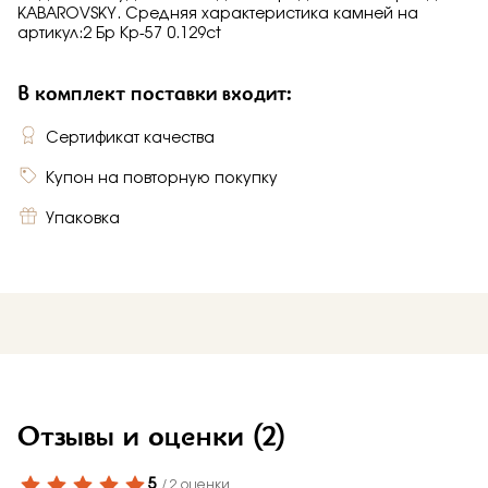
KABAROVSKY. Средняя характеристика камней на
артикул:2 Бр Кр-57 0.129ct
В комплект поставки входит:
Сертификат качества
Купон на повторную покупку
Упаковка
Отзывы и оценки
(2)
5
/ 2 оценки