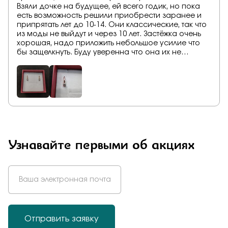
Взяли дочке на будущее, ей всего годик, но пока
есть возможность решили приобрести заранее и
припрятать лет до 10-14. Они классические, так что
из моды не выйдут и через 10 лет. Застёжка очень
хорошая, надо приложить небольшое усилие что
бы защелкнуть. Буду уверенна что она их не
потеряет.
Узнавайте первыми об акциях
Отправить заявку