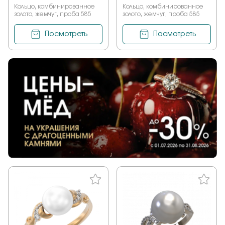
Кольцо, комбинированное
Кольцо, комбинированное
золото, жемчуг, проба 585
золото, жемчуг, проба 585
Посмотреть
Посмотреть