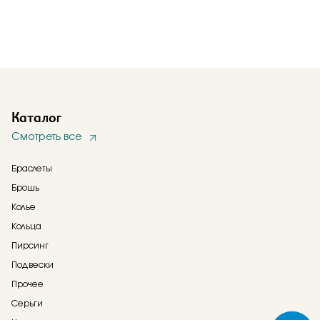
Каталог
Смотреть все
Браслеты
Брошь
Колье
Кольца
Пирсинг
Подвески
Прочее
Серьги