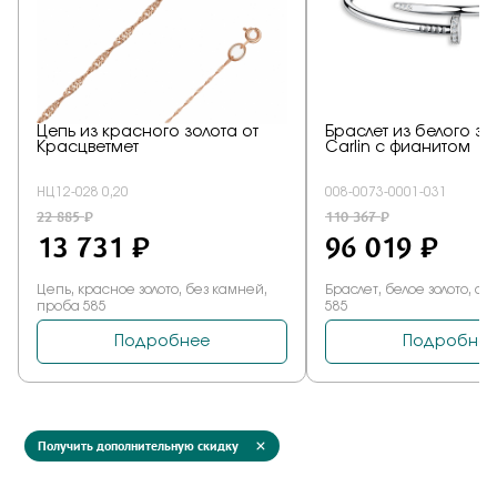
Получить дополнительную скидку