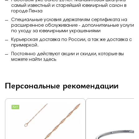
Работаем уже более 20 лет. Малахитовая шкатулка
самый известный и старейший ювелирный салон в
городе Пенза
Специальные условия держателям сертификата на
расширенное обслуживание - дополнительные услуги
по уходу за ювелирными украшениями
Курьерская доставка по России, а так же доставка с
примеркой.
Постоянно действуют акции и скидки, которые вы
можете найти
здесь
Персональные рекомендации