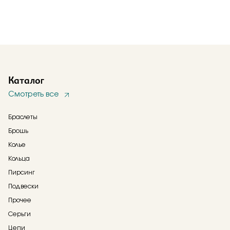
Каталог
Смотреть все
Браслеты
Брошь
Колье
Кольца
Пирсинг
Подвески
Прочее
Серьги
Цепи