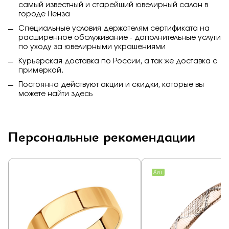
самый известный и старейший ювелирный салон в
городе Пенза
Специальные условия держателям сертификата на
расширенное обслуживание - дополнительные услуги
по уходу за ювелирными украшениями
Курьерская доставка по России, а так же доставка с
примеркой.
Постоянно действуют акции и скидки, которые вы
можете найти
здесь
Персональные рекомендации