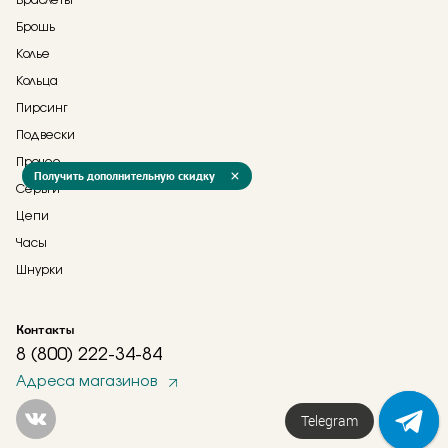
Браслеты
Брошь
Колье
Кольца
Пирсинг
Подвески
Прочее
Получить дополнительную скидку
Серьги
Цепи
Часы
Шнурки
Контакты
8 (800) 222-34-84
Адреса магазинов
Telegram