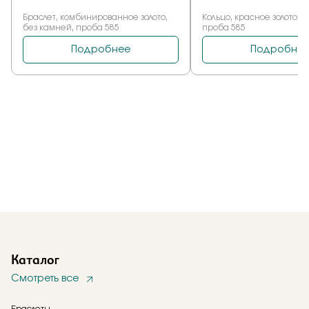
Каталог
Смотреть все