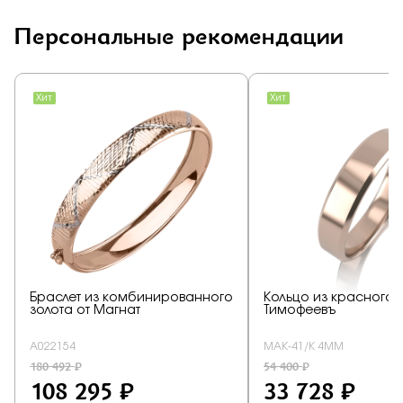
Персональные рекомендации