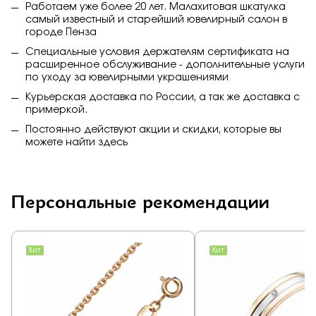
Работаем уже более 20 лет. Малахитовая шкатулка
самый известный и старейший ювелирный салон в
городе Пенза
Специальные условия держателям сертификата на
расширенное обслуживание - дополнительные услуги
по уходу за ювелирными украшениями
Курьерская доставка по России, а так же доставка с
примеркой.
Постоянно действуют акции и скидки, которые вы
можете найти
здесь
Персональные рекомендации