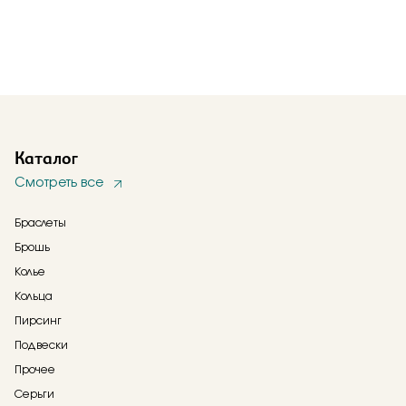
Каталог
Смотреть все
Браслеты
Брошь
Колье
Кольца
Пирсинг
Подвески
Прочее
Серьги