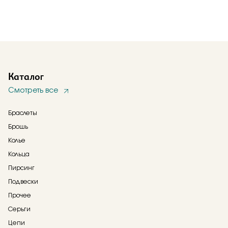
Каталог
Смотреть все
Браслеты
Брошь
Колье
Кольца
Пирсинг
Подвески
Прочее
Серьги
Цепи