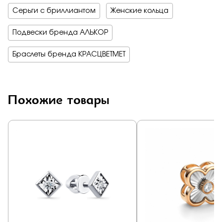
Серьги с бриллиантом
Женские кольца
Подвески бренда АЛЬКОР
Браслеты бренда КРАСЦВЕТМЕТ
Похожие товары