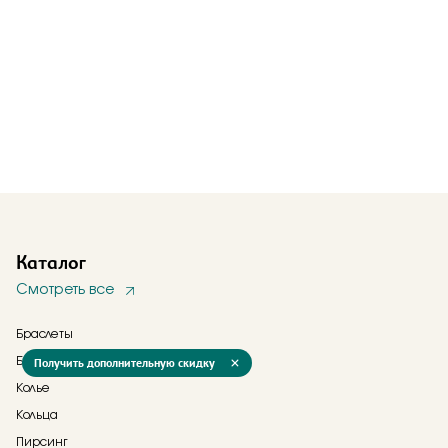
Каталог
Смотреть все
Браслеты
Получить дополнительную скидку
Брошь
Колье
Кольца
Пирсинг