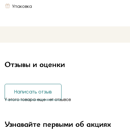
Упаковка
Отзывы и оценки
Написать отзыв
У этого товара еще нет отзывов
Узнавайте первыми об акциях