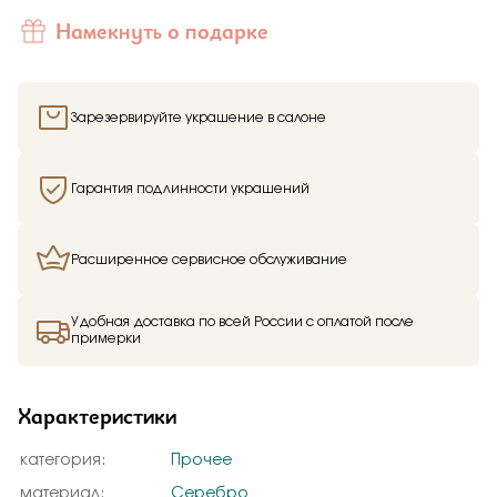
Намекнуть о подарке
Зарезервируйте украшение в салоне
Гарантия подлинности украшений
Расширенное сервисное обслуживание
Удобная доставка по всей России с оплатой после
примерки
Характеристики
категория:
Прочее
материал:
Серебро