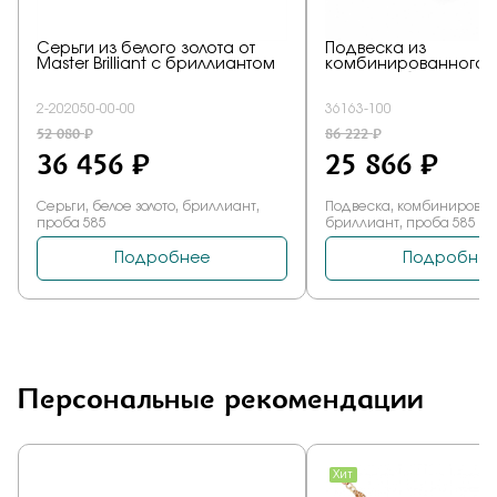
Персональные рекомендации