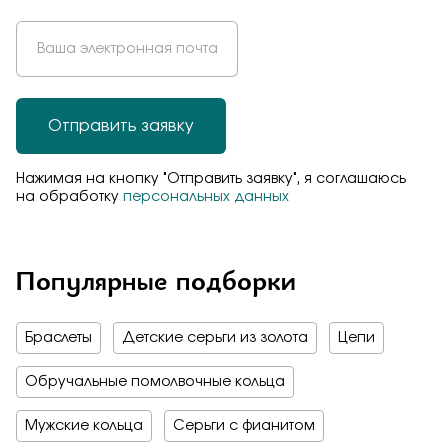
Отправить заявку
Нажимая на кнопку "Отправить заявку", я соглашаюсь
на обработку
персональных данных
Популярные подборки
Браслеты
Детские серьги из золота
Цепи
Обручальные помолвочные кольца
Мужские кольца
Серьги с фианитом