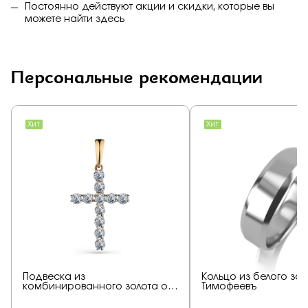
Постоянно действуют акции и скидки, которые вы
можете найти
здесь
Персональные рекомендации