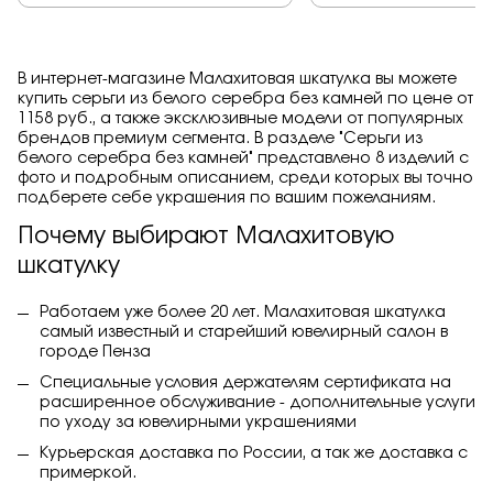
В интернет-магазине Малахитовая шкатулка вы можете
купить серьги из белого серебра без камней по цене от
1158 руб., а также эксклюзивные модели от популярных
брендов премиум сегмента. В разделе "Серьги из
белого серебра без камней" представлено 8 изделий с
фото и подробным описанием, среди которых вы точно
подберете себе украшения по вашим пожеланиям.
Почему выбирают Малахитовую
шкатулку
Работаем уже более 20 лет. Малахитовая шкатулка
самый известный и старейший ювелирный салон в
городе Пенза
Специальные условия держателям сертификата на
расширенное обслуживание - дополнительные услуги
по уходу за ювелирными украшениями
Курьерская доставка по России, а так же доставка с
примеркой.