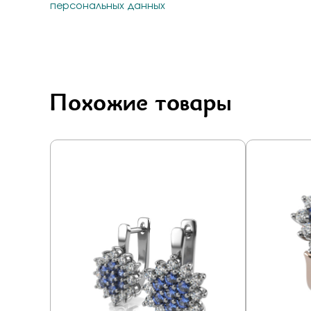
персональных данных
Похожие товары