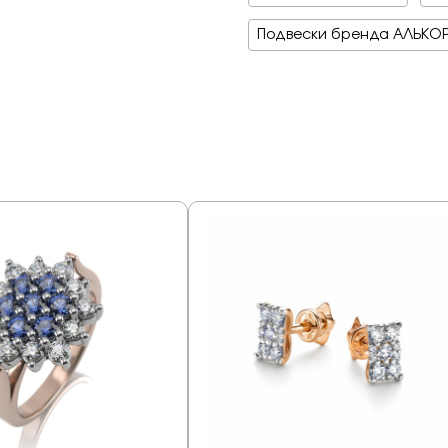
Подвески бренда АЛЬКО