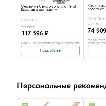
Персональные рекомен