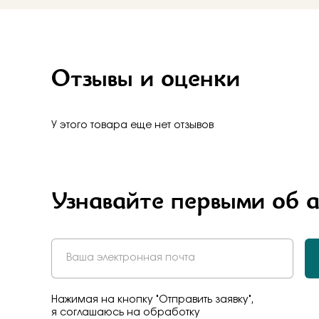
Отзывы и оценки
У этого товара еще нет отзывов
Узнавайте первыми об 
Нажимая на кнопку "Отправить заявку",
я соглашаюсь на обработку