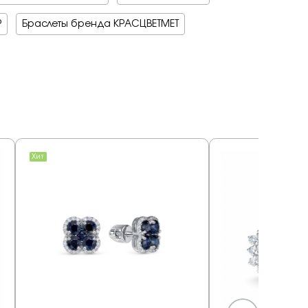
Р
Браслеты бренда КРАСЦВЕТМЕТ