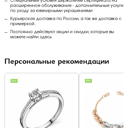
Специальные условия держателям сертификата на
расширенное обслуживание - дополнительные услуги
по уходу за ювелирными украшениями
Курьерская доставка по России, а так же доставка с
примеркой.
Постоянно действуют акции и скидки, которые вы
можете найти
здесь
Персональные рекомендации