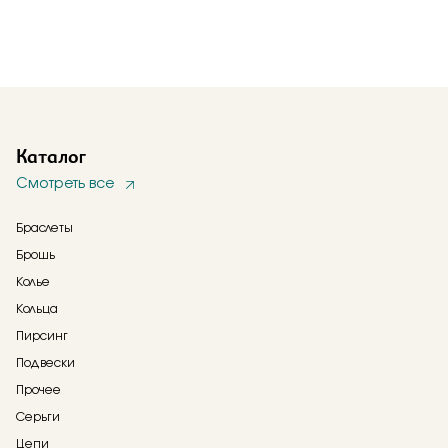
Каталог
Смотреть все
Браслеты
Брошь
Колье
Кольца
Пирсинг
Подвески
Прочее
Серьги
Цепи