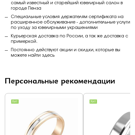
самый известный и старейший ювелирный салон в
городе Пенза
Специальные условия держателям сертификата на
расширенное обслуживание - дополнительные услуги
по уходу за ювелирными украшениями
Курьерская доставка по России, а так же доставка с
примеркой.
Постоянно действуют акции и скидки, которые вы
можете найти
здесь
Персональные рекомендации