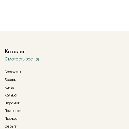
Каталог
Смотреть все
Браслеты
Брошь
Колье
Кольца
Пирсинг
Подвески
Прочее
Серьги