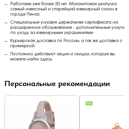
Работаем уже более 20 лет. Малахитовая шкатулка
самый известный и старейший ювелирный салон в
городе Пенза
Специальные условия держателям сертификата на
расширенное обслуживание - дополнительные услуги
по уходу за ювелирными украшениями
Курьерская доставка по России, а так же доставка с
примеркой.
Постоянно действуют акции и скидки, которые вы
можете найти
здесь
Персональные рекомендации