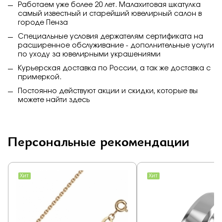
Работаем уже более 20 лет. Малахитовая шкатулка
самый известный и старейший ювелирный салон в
городе Пенза
Специальные условия держателям сертификата на
расширенное обслуживание - дополнительные услуги
по уходу за ювелирными украшениями
Курьерская доставка по России, а так же доставка с
примеркой.
Постоянно действуют акции и скидки, которые вы
можете найти
здесь
Персональные рекомендации