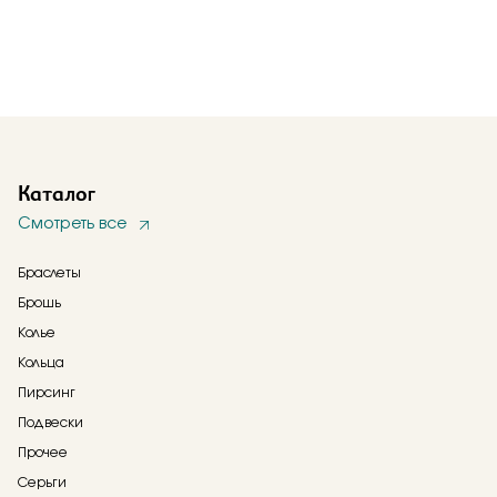
Каталог
Смотреть все
Браслеты
Брошь
Колье
Кольца
Пирсинг
Подвески
Прочее
Серьги