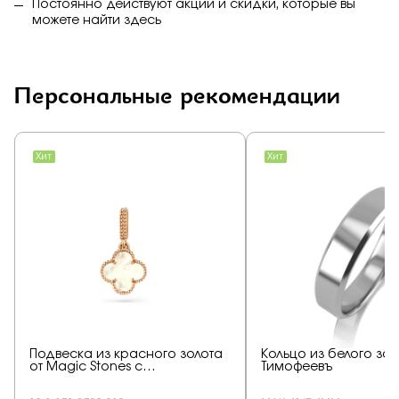
Постоянно действуют акции и скидки, которые вы
можете найти
здесь
Персональные рекомендации