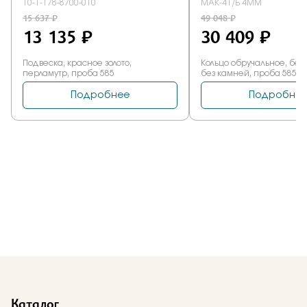
Каталог