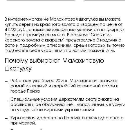
В интернет-магазине Малахитовая шкатулка вы можете
купить серьги из красного золота с кварцем по цене от
41223 руб., а также эксклюзивные модели от популярных
брендов премиум сегмента. В разделе "Серьги из
красного золота с кварцем" представлено 3 изделия с
фото и подробным описанием, среди которых вы точно
подберете себе украшения по вашим пожеланиям.
Почему выбирают Малахитовую
шкатулку
Работаем уже более 20 лет. Малахитовая шкатулка
самый известный и старейший ювелирный салон в
городе Пенза
Специальные условия держателям сертификата на
расширенное обслуживание - дополнительные услуги
по уходу за ювелирными украшениями
Курьерская доставка по России, а так же доставка с
примеркой.