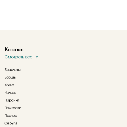
Каталог
Смотреть все
Браслеты
Брошь
Колье
Кольца
Пирсинг
Подвески
Прочее
Серьги