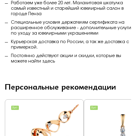
Работаем уже более 20 лет. Малахитовая шкатулка
самый известный и старейший ювелирный салон в
городе Пенза
Специальные условия держателям сертификата на
расширенное обслуживание - дополнительные услуги
по уходу за ювелирными украшениями
Курьерская доставка по России, а так же доставка с
примеркой.
Постоянно действуют акции и скидки, которые вы
можете найти
здесь
Персональные рекомендации