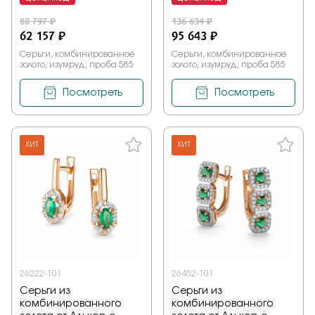
88 797 ₽
136 634 ₽
62 157 ₽
95 643 ₽
Серьги, комбинированное
Серьги, комбинированное
золото, изумруд, проба 585
золото, изумруд, проба 585
Посмотреть
Посмотреть
ХИТ
ХИТ
26222-101
26452-101
Серьги из
Серьги из
комбинированного
комбинированного