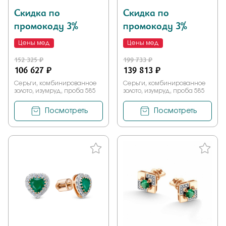
Скидка по
Скидка по
промокоду 3%
промокоду 3%
Цены мед
Цены мед
152 325 ₽
199 733 ₽
106 627 ₽
139 813 ₽
Серьги, комбинированное
Серьги, комбинированное
золото, изумруд, проба 585
золото, изумруд, проба 585
Посмотреть
Посмотреть