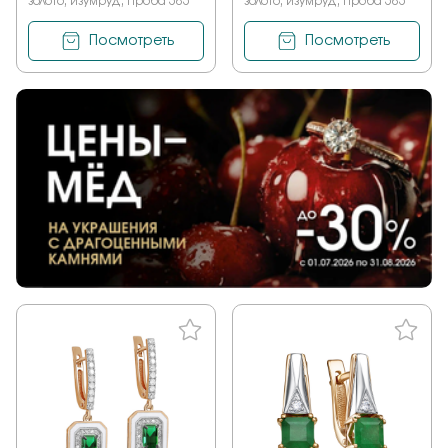
золото, изумруд, проба 585
золото, изумруд, проба 585
Посмотреть
Посмотреть