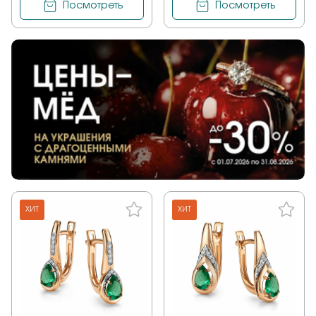
Посмотреть
Посмотреть
ХИТ
ХИТ