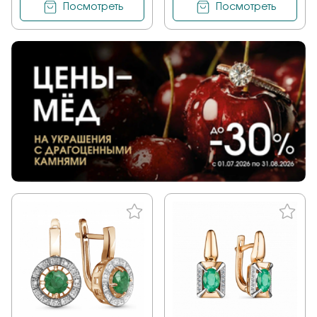
Посмотреть
Посмотреть