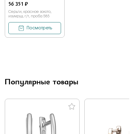
56 351 ₽
Серьги, красное золото,
изумруд г/т, проба 585
Посмотреть
Популярные товары