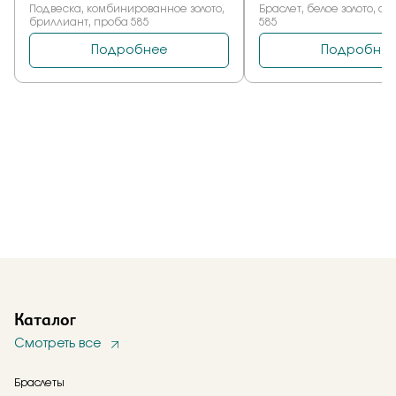
Каталог
Смотреть все
Браслеты