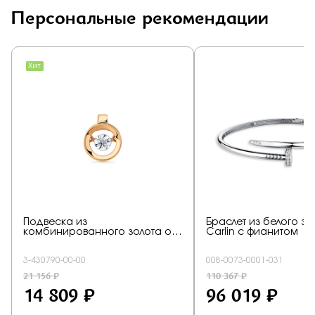
Персональные рекомендации