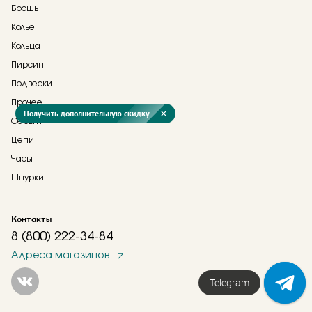
Брошь
Колье
Кольца
Пирсинг
Подвески
Прочее
Получить дополнительную скидку
Серьги
Цепи
Часы
Шнурки
Контакты
8 (800) 222-34-84
Адреса магазинов
Telegram