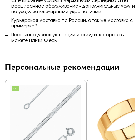
Специальные условия держателям сертификата на
расширенное обслуживание - дополнительные услуги
по уходу за ювелирными украшениями
Курьерская доставка по России, а так же доставка с
примеркой.
Постоянно действуют акции и скидки, которые вы
можете найти
здесь
Персональные рекомендации