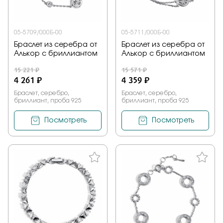
05-5709/000Б-00
05-5711/000Б-00
Браслет из серебра от
Браслет из серебра от
Алькор с бриллиантом
Алькор с бриллиантом
15 221 ₽
15 571 ₽
4 261 ₽
4 359 ₽
Браслет, серебро,
Браслет, серебро,
бриллиант, проба 925
бриллиант, проба 925
Посмотреть
Посмотреть