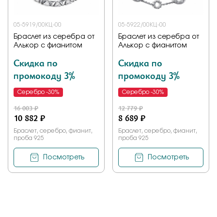
05-5919/00КЦ-00
05-5922/00КЦ-00
Браслет из серебра от
Браслет из серебра от
Алькор с фианитом
Алькор с фианитом
Скидка по
Скидка по
промокоду 3%
промокоду 3%
Серебро -30%
Серебро -30%
16 003 ₽
12 779 ₽
10 882 ₽
8 689 ₽
Браслет, серебро, фианит,
Браслет, серебро, фианит,
проба 925
проба 925
Посмотреть
Посмотреть