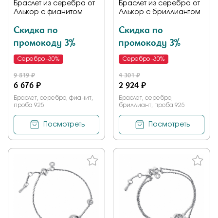
Браслет из серебра от
Браслет из серебра от
Алькор с фианитом
Алькор с бриллиантом
Скидка по
Скидка по
промокоду 3%
промокоду 3%
Серебро -30%
Серебро -30%
9 819 ₽
4 301 ₽
6 676 ₽
2 924 ₽
Браслет, серебро, фианит,
Браслет, серебро,
проба 925
бриллиант, проба 925
Посмотреть
Посмотреть