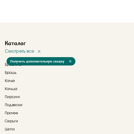
Каталог
Смотреть все
Получить дополнительную скидку
Браслеты
Брошь
Колье
Кольца
Пирсинг
Подвески
Прочее
Серьги
Цепи