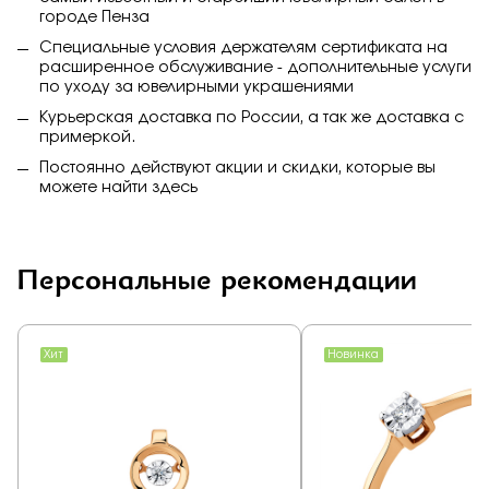
городе Пенза
Специальные условия держателям сертификата на
расширенное обслуживание - дополнительные услуги
по уходу за ювелирными украшениями
Курьерская доставка по России, а так же доставка с
примеркой.
Постоянно действуют акции и скидки, которые вы
можете найти
здесь
Персональные рекомендации