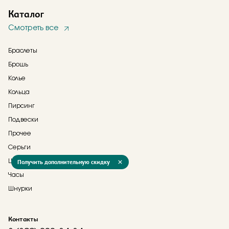
Каталог
Смотреть все
Браслеты
Брошь
Колье
Кольца
Пирсинг
Подвески
Прочее
Серьги
Цепи
Получить дополнительную скидку
Часы
Шнурки
Контакты