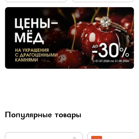
Популярные товары