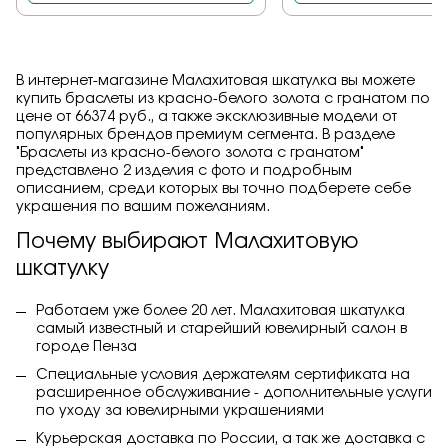
В интернет-магазине Малахитовая шкатулка вы можете
купить браслеты из красно-белого золота с гранатом по
цене от 66374 руб., а также эксклюзивные модели от
популярных брендов премиум сегмента. В разделе
"Браслеты из красно-белого золота с гранатом"
представлено 2 изделия с фото и подробным
описанием, среди которых вы точно подберете себе
украшения по вашим пожеланиям.
Почему выбирают Малахитовую
шкатулку
Работаем уже более 20 лет. Малахитовая шкатулка
самый известный и старейший ювелирный салон в
городе Пенза
Специальные условия держателям сертификата на
расширенное обслуживание - дополнительные услуги
по уходу за ювелирными украшениями
Курьерская доставка по России, а так же доставка с