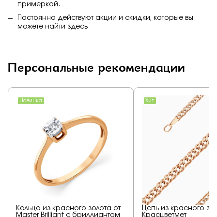
примеркой.
Постоянно действуют акции и скидки, которые вы
можете найти
здесь
Персональные рекомендации