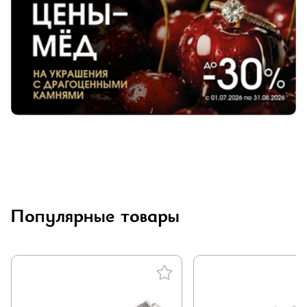
Популярные товары