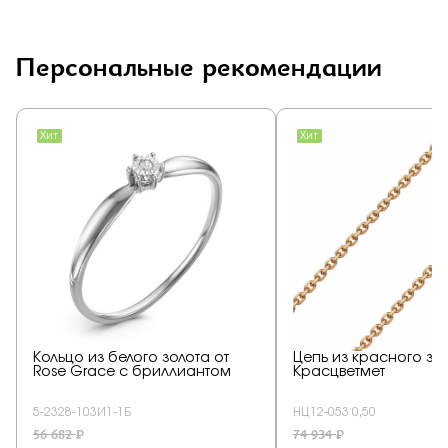
Персональные рекомендации