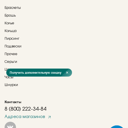
Браслеты
Брошь
Колье
Кольца
Пирсинг
Подвески
Прочее
Серьги
Цепи
Получить дополнительную скидку
Часы
Шнурки
Контакты
8 (800) 222-34-84
Адреса магазинов