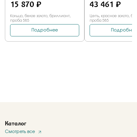
Каталог
Смотреть все