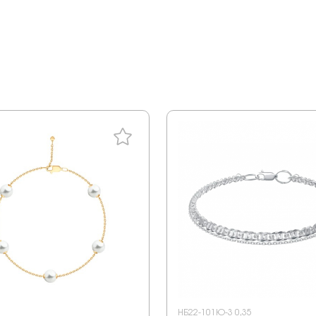
НБ22-101Ю-3 0,35