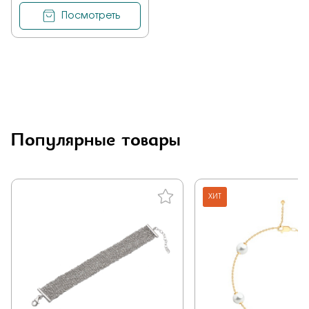
Посмотреть
Популярные товары
ХИТ