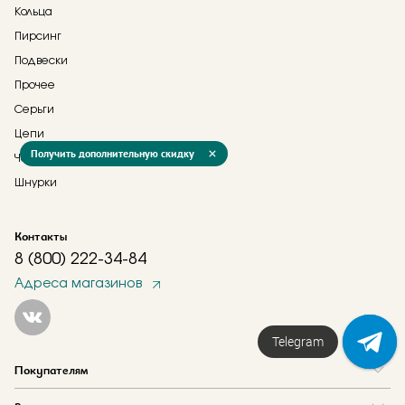
Кольца
Пирсинг
Подвески
Прочее
Серьги
Цепи
Получить дополнительную скидку
Часы
Шнурки
Контакты
8 (800) 222-34-84
Адреса магазинов
Telegram
Покупателям
Вопрос и ответ