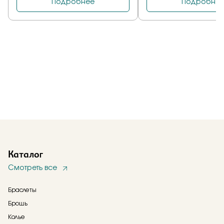
Каталог
Смотреть все
Браслеты
Брошь
Колье