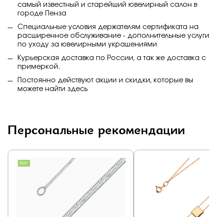
самый известный и старейший ювелирный салон в
городе Пенза
Специальные условия держателям сертификата на
расширенное обслуживание - дополнительные услуги
по уходу за ювелирными украшениями
Курьерская доставка по России, а так же доставка с
примеркой.
Постоянно действуют акции и скидки, которые вы
можете найти
здесь
Персональные рекомендации