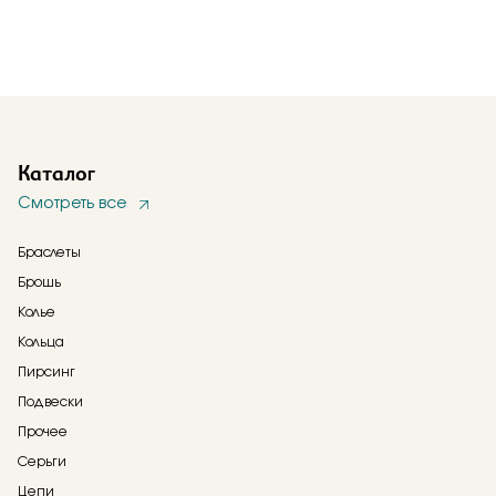
Каталог
Смотреть все
Браслеты
Брошь
Колье
Кольца
Пирсинг
Подвески
Прочее
Серьги
Цепи