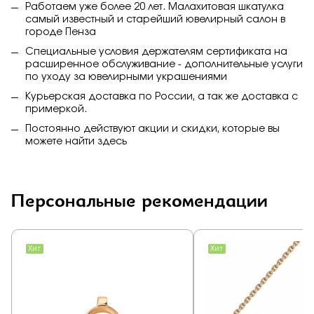
Работаем уже более 20 лет. Малахитовая шкатулка
самый известный и старейший ювелирный салон в
городе Пенза
Специальные условия держателям сертификата на
расширенное обслуживание - дополнительные услуги
по уходу за ювелирными украшениями
Курьерская доставка по России, а так же доставка с
примеркой.
Постоянно действуют акции и скидки, которые вы
можете найти
здесь
Персональные рекомендации