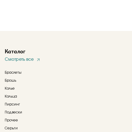
Каталог
Смотреть все
Браслеты
Брошь
Колье
Кольца
Пирсинг
Подвески
Прочее
Серьги