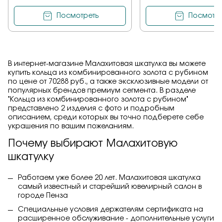
Посмотреть
Посмотре
В интернет-магазине Малахитовая шкатулка вы можете
купить кольца из комбинированного золота с рубином
по цене от 70288 руб., а также эксклюзивные модели от
популярных брендов премиум сегмента. В разделе
"Кольца из комбинированного золота с рубином"
представлено 2 изделия с фото и подробным
описанием, среди которых вы точно подберете себе
украшения по вашим пожеланиям.
Почему выбирают Малахитовую
шкатулку
Работаем уже более 20 лет. Малахитовая шкатулка
самый известный и старейший ювелирный салон в
городе Пенза
Специальные условия держателям сертификата на
расширенное обслуживание - дополнительные услуги