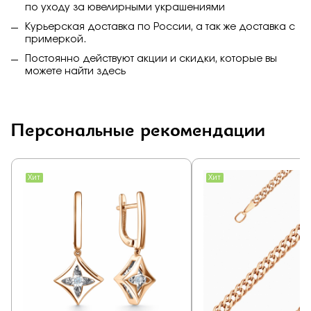
по уходу за ювелирными украшениями
Курьерская доставка по России, а так же доставка с
примеркой.
Постоянно действуют акции и скидки, которые вы
можете найти
здесь
Персональные рекомендации