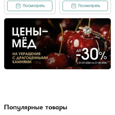
Посмотреть
Посмотреть
Популярные товары