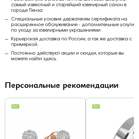
самый известный и старейший ювелирный салон в
городе Пенза
Специальные условия держателям сертификата на
расширенное обслуживание - дополнительные услуги
по уходу за ювелирными украшениями
Курьерская доставка по России, а так же доставка с
примеркой.
Постоянно действуют акции и скидки, которые вы
можете найти
здесь
Персональные рекомендации