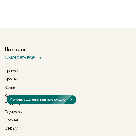
Каталог
Смотреть все
Браслеты
Брошь
Колье
Кольца
Получить дополнительную скидку
Пирсинг
Подвески
Прочее
Серьги