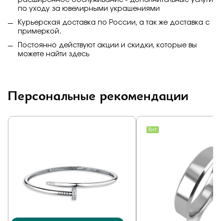
расширенное обслуживание - дополнительные услуги
по уходу за ювелирными украшениями
Курьерская доставка по России, а так же доставка с
примеркой.
Постоянно действуют акции и скидки, которые вы
можете найти
здесь
Персональные рекомендации