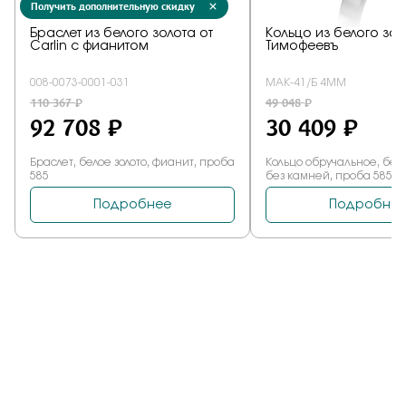
Получить дополнительную скидку