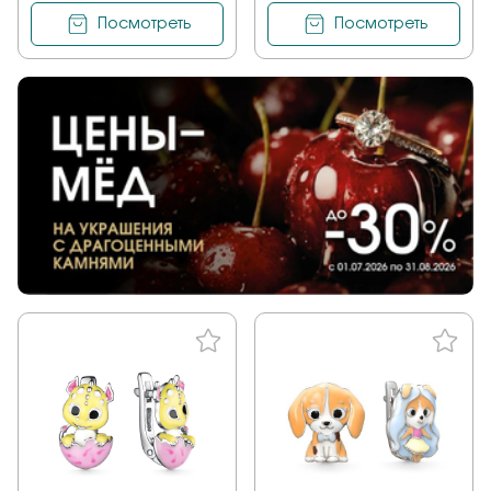
Посмотреть
Посмотреть