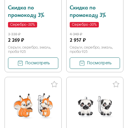
Скидка по
Скидка по
промокоду 3%
промокоду 3%
Серебро -30%
Серебро -30%
3 338 ₽
4 349 ₽
2 269 ₽
2 957 ₽
Серьги, серебро, эмаль,
Серьги, серебро, эмаль,
проба 925
проба 925
Посмотреть
Посмотреть