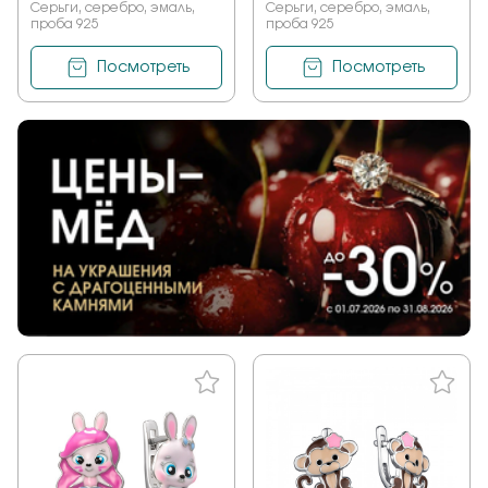
Серьги, серебро, эмаль,
Серьги, серебро, эмаль,
проба 925
проба 925
Посмотреть
Посмотреть