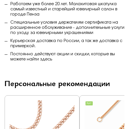
Работаем уже более 20 лет. Малахитовая шкатулка
самый известный и старейший ювелирный салон в
городе Пенза
Специальные условия держателям сертификата на
расширенное обслуживание - дополнительные услуги
по уходу за ювелирными украшениями
Курьерская доставка по России, а так же доставка с
примеркой.
Постоянно действуют акции и скидки, которые вы
можете найти
здесь
Персональные рекомендации