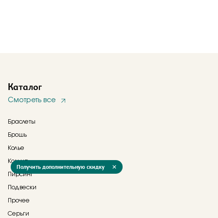
Каталог
Смотреть все
Браслеты
Брошь
Колье
Кольца
Получить дополнительную скидку
Пирсинг
Подвески
Прочее
Серьги