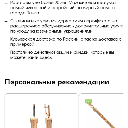
Работаем уже более 20 лет. Малахитовая шкатулка
самый известный и старейший ювелирный салон в
городе Пенза
Специальные условия держателям сертификата на
расширенное обслуживание - дополнительные услуги
по уходу за ювелирными украшениями
Курьерская доставка по России, а так же доставка с
примеркой.
Постоянно действуют акции и скидки, которые вы
можете найти
здесь
Персональные рекомендации