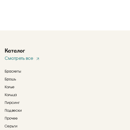
Каталог
Смотреть все
Браслеты
Брошь
Колье
Кольца
Пирсинг
Подвески
Прочее
Серьги