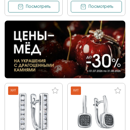
Посмотреть
Посмотреть
ХИТ
ХИТ