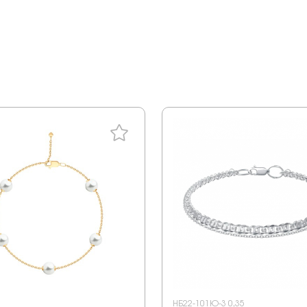
НБ22-101Ю-3 0,35