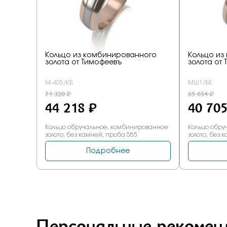
Персональные рекомен