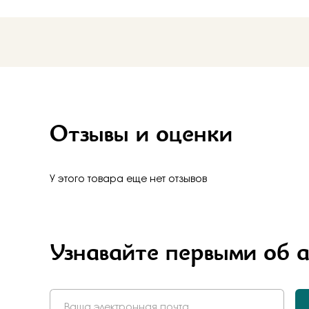
Отзывы и оценки
У этого товара еще нет отзывов
Узнавайте первыми об 