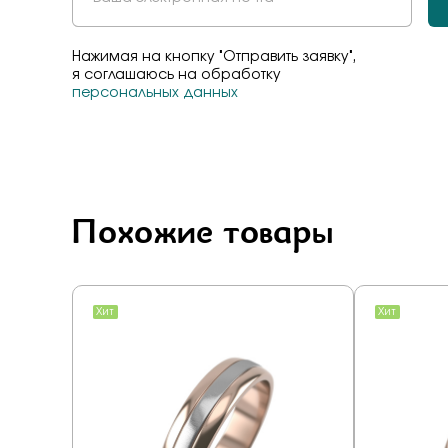
Нажимая на кнопку "Отправить заявку",
я соглашаюсь на обработку
персональных данных
Похожие товары