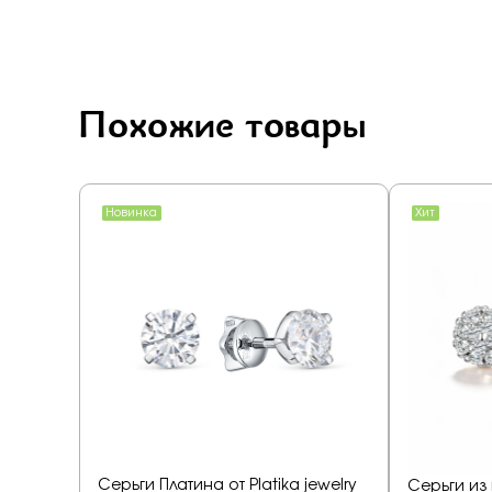
Похожие товары