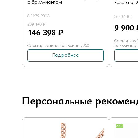
Персональные рекомен