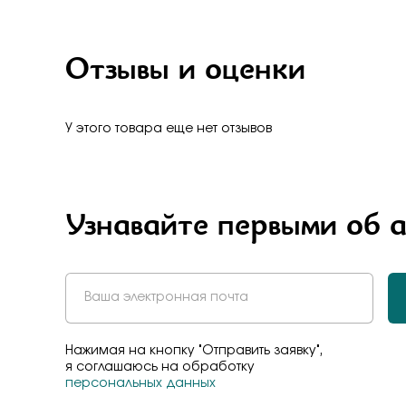
Отзывы и оценки
У этого товара еще нет отзывов
Узнавайте первыми об 
Нажимая на кнопку "Отправить заявку",
я соглашаюсь на обработку
персональных данных