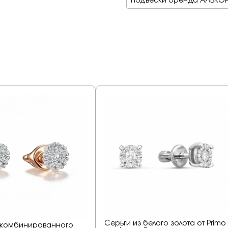
Подвески бренда АЛЬКО