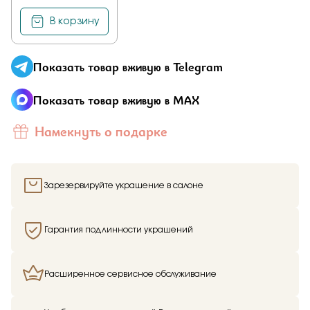
В корзину
Показать товар вживую в Telegram
Показать товар вживую в MAX
Намекнуть о подарке
Зарезервируйте украшение в салоне
Гарантия подлинности украшений
Расширенное сервисное обслуживание