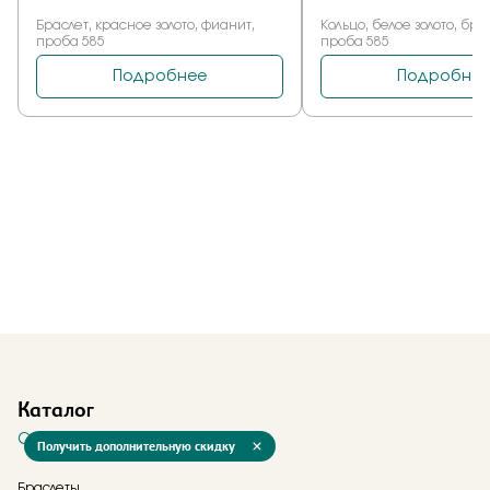
Каталог
Смотреть все
Получить дополнительную скидку
Браслеты