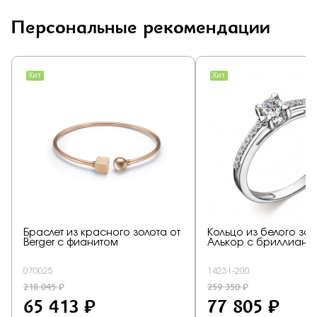
Персональные рекомендации