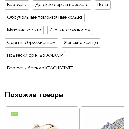
Браслеты
Детские серьги из золота
Цепи
Обручальные помолвочные кольца
Мужские кольца
Серьги с фианитом
Серьги с бриллиантом
Женские кольца
Подвески бренда АЛЬКОР
Браслеты бренда КРАСЦВЕТМЕТ
Похожие товары