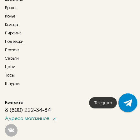
Брошь
Колье
Кольца
Пирсинг
Подвески
Прочее
Серьги
Цепи
Часы
Шнурки
Контакты
Telegram
8 (800) 222-34-84
Адреса магазинов