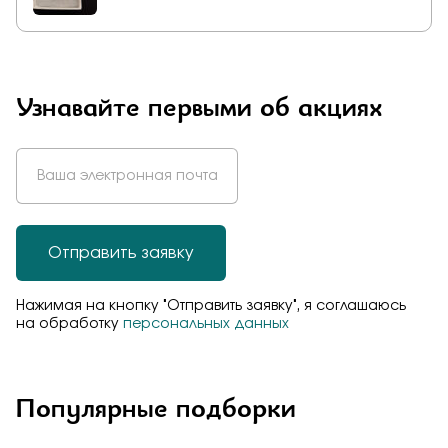
Узнавайте первыми об акциях
Отправить заявку
Нажимая на кнопку "Отправить заявку", я соглашаюсь
на обработку
персональных данных
Популярные подборки