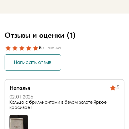
Отзывы и оценки
(1)
5
/ 1 оценка
Написать отзыв
Наталья
5
02.01.2026
Кольцо с бриллиантами в белом золоте.Яркое ,
красивое !