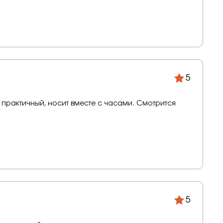
5
практичный, носит вместе с часами. Смотрится
5