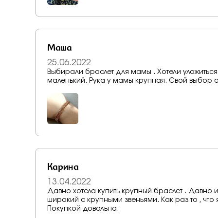
Маша
25.06.2022
Выбирали браслет для мамы . Хотели уложиться
маленький. Рука у мамы крупная. Свой выбор 
Карина
13.04.2022
Давно хотела купить крупный браслет . Давно 
широкий с крупными звеньями. Как раз то , что
Покупкой довольна.