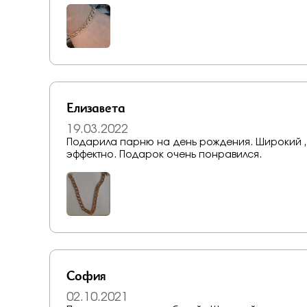
Елизавета
19.03.2022
Подарила парню на день рождения. Широкий , 
эффектно. Подарок очень понравился.
София
02.10.2021