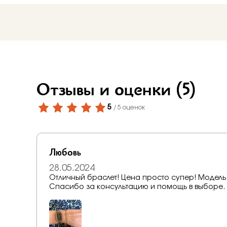
Отзывы и оценки
(5)
5
/ 5 оценок
Любовь
28.05.2024
Отличный браслет! Цена просто супер! Модель
Спасибо за консультацию и помощь в выборе.