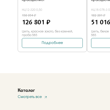
Каталог
Смотреть все