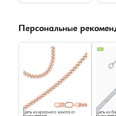
Персональные рекомен