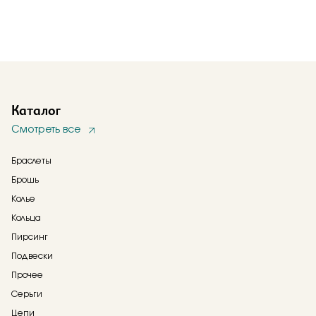
Каталог
Смотреть все
Браслеты
Брошь
Колье
Кольца
Пирсинг
Подвески
Прочее
Серьги
Цепи