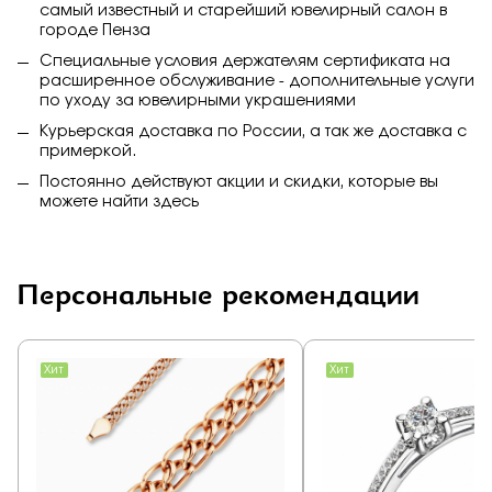
самый известный и старейший ювелирный салон в
городе Пенза
Специальные условия держателям сертификата на
расширенное обслуживание - дополнительные услуги
по уходу за ювелирными украшениями
Курьерская доставка по России, а так же доставка с
примеркой.
Постоянно действуют акции и скидки, которые вы
можете найти
здесь
Персональные рекомендации